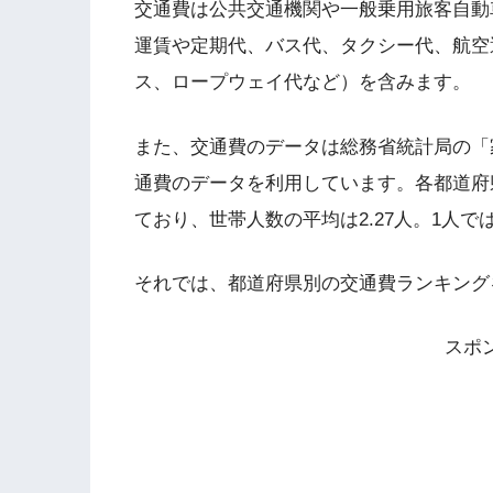
交通費は公共交通機関や一般乗用旅客自動
運賃や定期代、バス代、タクシー代、航空
ス、ロープウェイ代など）を含みます。
また、交通費のデータは総務省統計局の「家
通費のデータを利用しています。各都道府
ており、世帯人数の平均は2.27人。1人
それでは、都道府県別の交通費ランキング
スポ