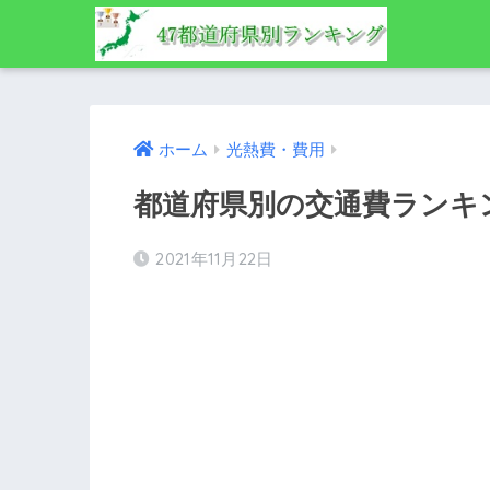
ホーム
光熱費・費用
都道府県別の交通費ランキ
2021年11月22日