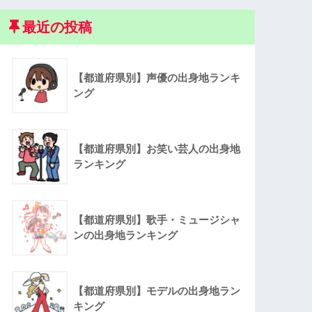
最近の投稿
【都道府県別】声優の出身地ランキ
ング
【都道府県別】お笑い芸人の出身地
ランキング
【都道府県別】歌手・ミュージシャ
ンの出身地ランキング
【都道府県別】モデルの出身地ラン
キング