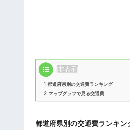
目次
[
非表示
]
1
都道府県別の交通費ランキング
2
マップグラフで見る交通費
都道府県別の交通費ランキン