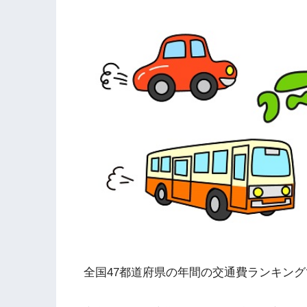
全国47都道府県の年間の交通費ランキン