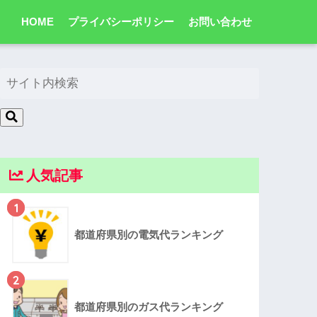
HOME
プライバシーポリシー
お問い合わせ
人気記事
1
都道府県別の電気代ランキング
2
都道府県別のガス代ランキング