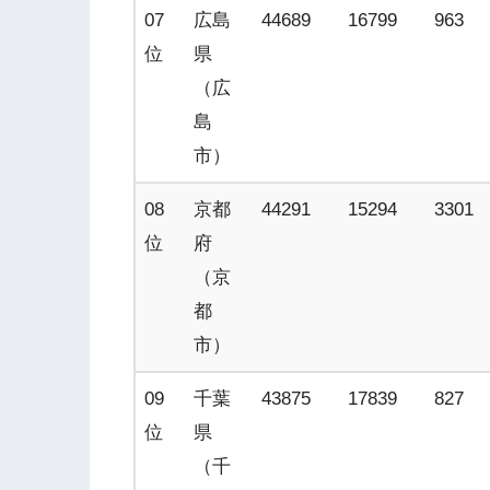
07
広島
44689
16799
963
位
県
（広
島
市）
08
京都
44291
15294
3301
位
府
（京
都
市）
09
千葉
43875
17839
827
位
県
（千