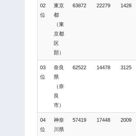
02
東京
63872
22279
1428
位
都
（東
京都
区
部）
03
奈良
62522
14478
3125
位
県
（奈
良
市）
04
神奈
57419
17448
2009
位
川県