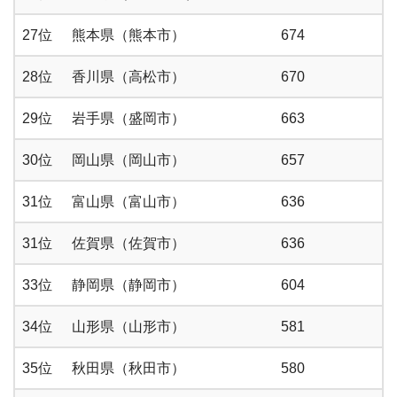
27位
熊本県（熊本市）
674
28位
香川県（高松市）
670
29位
岩手県（盛岡市）
663
30位
岡山県（岡山市）
657
31位
富山県（富山市）
636
31位
佐賀県（佐賀市）
636
33位
静岡県（静岡市）
604
34位
山形県（山形市）
581
35位
秋田県（秋田市）
580