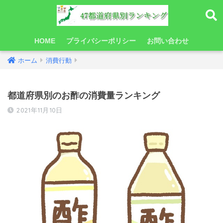
HOME
プライバシーポリシー
お問い合わせ
ホーム
消費行動
都道府県別のお酢の消費量ランキング
2021年11月10日