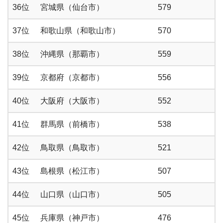
36位
宮城県（仙台市）
579
37位
和歌山県（和歌山市）
570
38位
沖縄県（那覇市）
559
39位
京都府（京都市）
556
40位
大阪府（大阪市）
552
41位
群馬県（前橋市）
538
42位
鳥取県（鳥取市）
521
43位
島根県（松江市）
507
44位
山口県（山口市）
505
45位
兵庫県（神戸市）
476