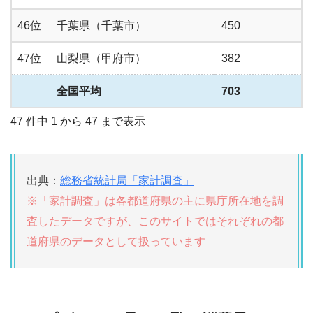
46位
千葉県（千葉市）
450
47位
山梨県（甲府市）
382
全国平均
703
47 件中 1 から 47 まで表示
出典：
総務省統計局「家計調査」
※「家計調査」は各都道府県の主に県庁所在地を調
査したデータですが、このサイトではそれぞれの都
道府県のデータとして扱っています