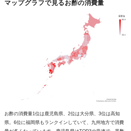
マップグラフで見るお酢の消費量
お酢の消費量1位は鹿児島県、2位は大分県、3位は高知
県。6位に福岡県もランクインしていて、九州地方で消費