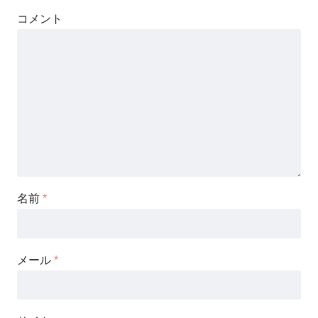
コメント
名前
*
メール
*