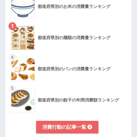
都道府県別のお米の消費量ランキング
3
都道府県別の麺類の消費量ランキング
4
都道府県別のパンの消費量ランキング
5
都道府県別の餃子の年間消費額ランキング
消費行動の記事一覧