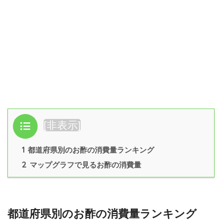
目次
[
非表示
]
1
都道府県別のお酢の消費量ランキング
2
マップグラフで見るお酢の消費量
都道府県別のお酢の消費量ランキング