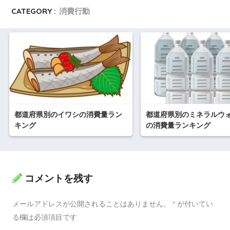
CATEGORY :
消費行動
都道府県別のイワシの消費量ラン
都道府県別のミネラルウ
キング
の消費量ランキング
コメントを残す
メールアドレスが公開されることはありません。
*
が付いてい
る欄は必須項目です