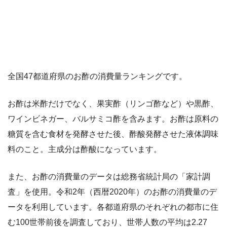
全国47都道府県のお酢の消費量ランキングです。
お酢は米酢だけでなく、果実酢（リンゴ酢など）や黒酢、
ワインビネガー、バルサミコ酢を含みます。お酢は原料の
糖質を含む食材を発酵させた後、酢酸発酵させた液体調味
料のこと。主成分は酢酸になっています。
また、お酢の消費量のデータは総務省統計局の「家計調
査」を使用。令和2年（西暦2020年）のお酢の消費量のデ
ータを利用しています。各都道府県のそれぞれの都市に住
む100世帯前後を調査しており、世帯人数の平均は2.27