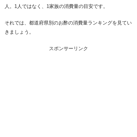
人。1人ではなく、1家族の消費量の目安です。
それでは、都道府県別のお酢の消費量ランキングを見てい
きましょう。
スポンサーリンク