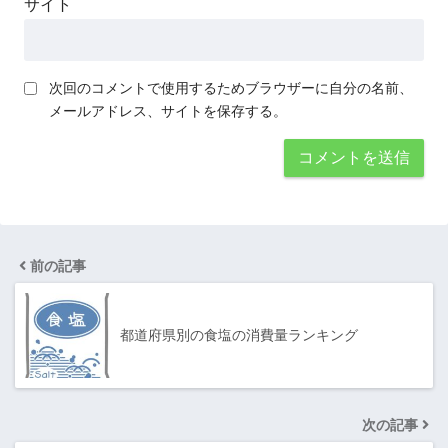
サイト
次回のコメントで使用するためブラウザーに自分の名前、
メールアドレス、サイトを保存する。
前の記事
都道府県別の食塩の消費量ランキング
次の記事