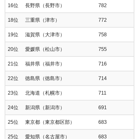
16位
長野県（長野市）
782
18位
三重県（津市）
772
19位
滋賀県（大津市）
758
20位
愛媛県（松山市）
755
21位
福井県（福井市）
716
22位
徳島県（徳島市）
714
23位
北海道（札幌市）
711
24位
新潟県（新潟市）
691
25位
東京都（東京都区部）
683
25位
愛知県（名古屋市）
683