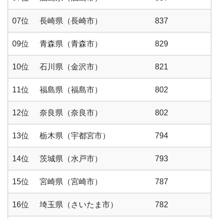
07位
長崎県（長崎市）
837
09位
青森県（青森市）
829
10位
石川県（金沢市）
821
11位
福島県（福島市）
802
12位
奈良県（奈良市）
802
13位
栃木県（宇都宮市）
794
14位
茨城県（水戸市）
793
15位
宮崎県（宮崎市）
787
16位
埼玉県（さいたま市）
782