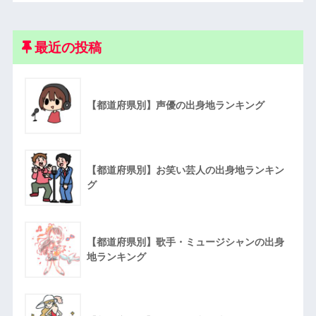
最近の投稿
【都道府県別】声優の出身地ランキング
【都道府県別】お笑い芸人の出身地ランキン
グ
【都道府県別】歌手・ミュージシャンの出身
地ランキング