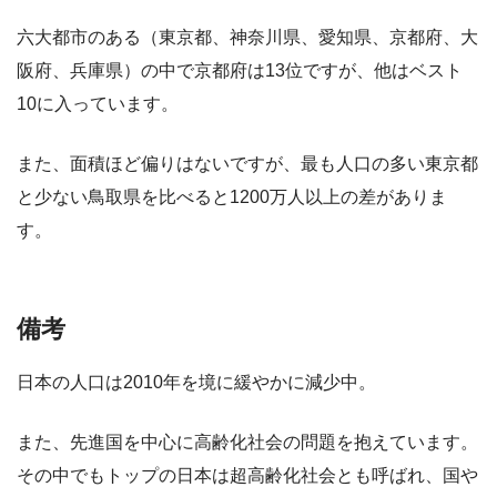
六大都市のある（東京都、神奈川県、愛知県、京都府、大
阪府、兵庫県）の中で京都府は13位ですが、他はベスト
10に入っています。
また、面積ほど偏りはないですが、最も人口の多い東京都
と少ない鳥取県を比べると1200万人以上の差がありま
す。
備考
日本の人口は2010年を境に緩やかに減少中。
また、先進国を中心に高齢化社会の問題を抱えています。
その中でもトップの日本は超高齢化社会とも呼ばれ、国や