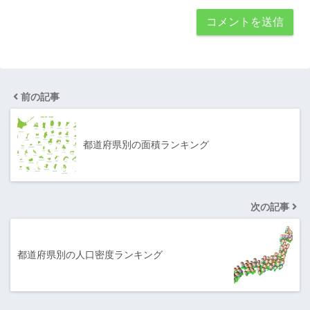
前の記事
都道府県別の面積ランキング
次の記事
都道府県別の人口密度ランキング