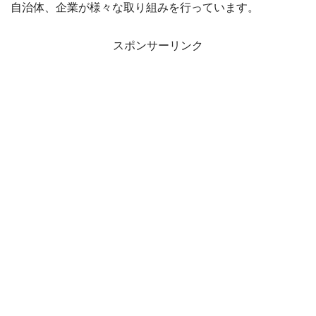
自治体、企業が様々な取り組みを行っています。
スポンサーリンク