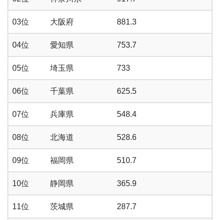
03位
大阪府
881.3
04位
愛知県
753.7
05位
埼玉県
733
06位
千葉県
625.5
07位
兵庫県
548.4
08位
北海道
528.6
09位
福岡県
510.7
10位
静岡県
365.9
11位
茨城県
287.7