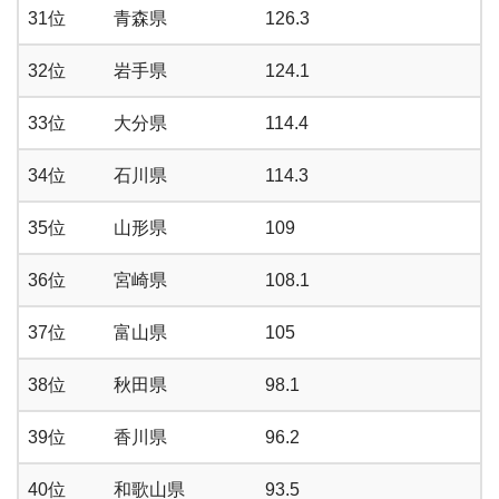
31位
青森県
126.3
32位
岩手県
124.1
33位
大分県
114.4
34位
石川県
114.3
35位
山形県
109
36位
宮崎県
108.1
37位
富山県
105
38位
秋田県
98.1
39位
香川県
96.2
40位
和歌山県
93.5