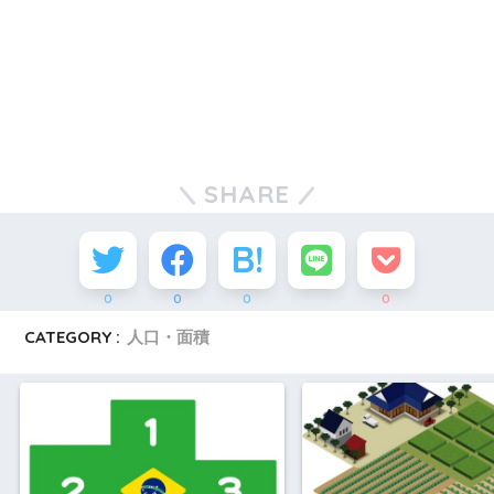
SHARE
0
0
0
0
CATEGORY :
人口・面積