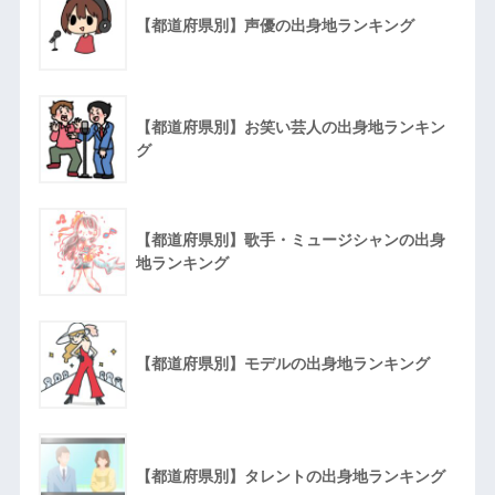
【都道府県別】声優の出身地ランキング
【都道府県別】お笑い芸人の出身地ランキン
グ
【都道府県別】歌手・ミュージシャンの出身
地ランキング
【都道府県別】モデルの出身地ランキング
【都道府県別】タレントの出身地ランキング