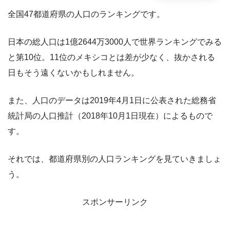
全国47都道府県の人口のランキングです。
日本の総人口は1億2644万3000人で世界ランキングでみる
と第10位。11位のメキシコとは差が少なく、抜かされる
日もそう遠くないかもしれません。
また、人口のデータは2019年4月1日に公表された総務省
統計局の人口推計（2018年10月1日現在）によるもので
す。
それでは、都道府県別の人口ランキングを見ていきましょ
う。
スポンサーリンク