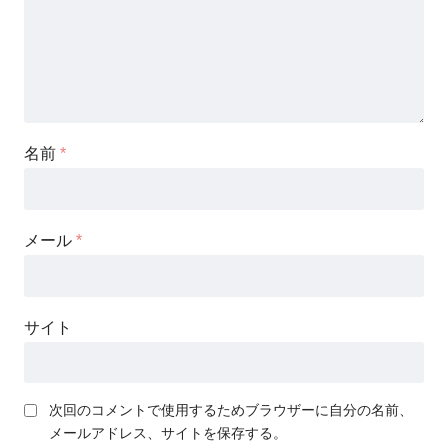
名前
*
メール
*
サイト
次回のコメントで使用するためブラウザーに自分の名前、
メールアドレス、サイトを保存する。