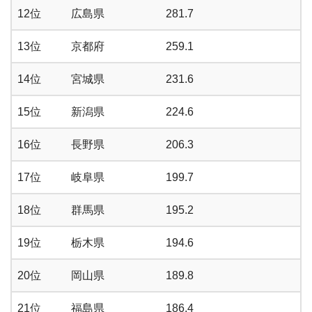
12位
広島県
281.7
13位
京都府
259.1
14位
宮城県
231.6
15位
新潟県
224.6
16位
長野県
206.3
17位
岐阜県
199.7
18位
群馬県
195.2
19位
栃木県
194.6
20位
岡山県
189.8
21位
福島県
186.4