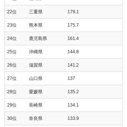
22位
三重県
179.1
23位
熊本県
175.7
24位
鹿児島県
161.4
25位
沖縄県
144.8
26位
滋賀県
141.2
27位
山口県
137
28位
愛媛県
135.2
29位
長崎県
134.1
30位
奈良県
133.9