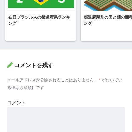
在日ブラジル人の都道府県ランキ
都道府県別の田と畑の面
ング
ング
コメントを残す
メールアドレスが公開されることはありません。
*
が付いてい
る欄は必須項目です
コメント