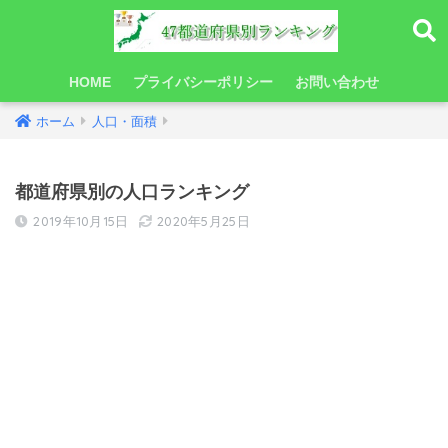
HOME
プライバシーポリシー
お問い合わせ
ホーム
人口・面積
都道府県別の人口ランキング
2019年10月15日
2020年5月25日