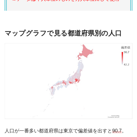
マップグラフで見る都道府県別の人口
人口が一番多い都道府県は東京で偏差値を出すと
90.7
。