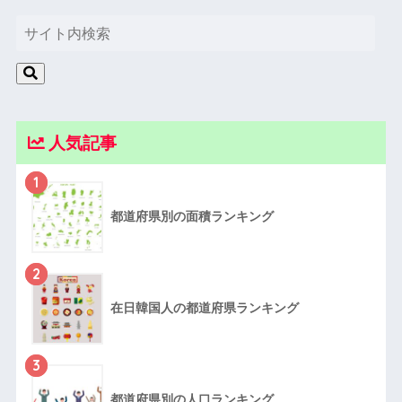
人気記事
1
都道府県別の面積ランキング
2
在日韓国人の都道府県ランキング
3
都道府県別の人口ランキング