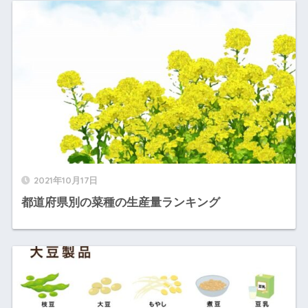
2021年10月17日
都道府県別の菜種の生産量ランキング