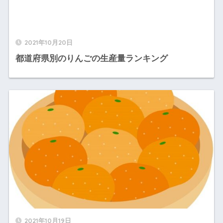
2021年10月20日
都道府県別のりんごの生産量ランキング
2021年10月19日