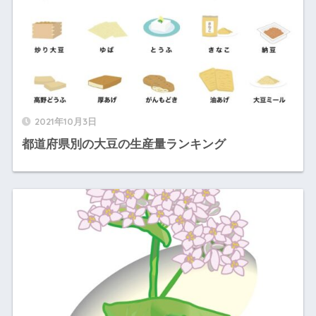
2021年10月3日
都道府県別の大豆の生産量ランキング