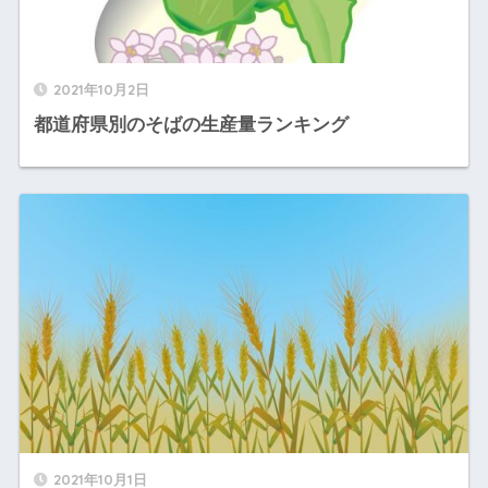
2021年10月2日
都道府県別のそばの生産量ランキング
2021年10月1日