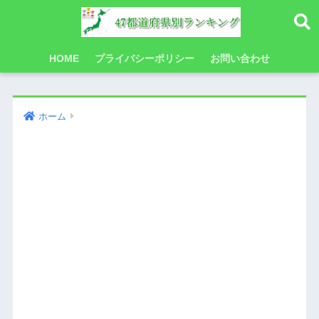
HOME
プライバシーポリシー
お問い合わせ
ホーム