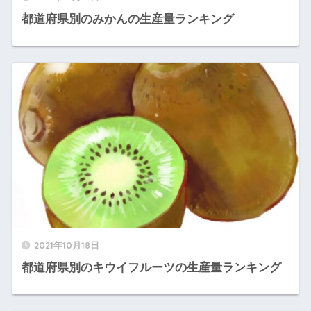
都道府県別のみかんの生産量ランキング
2021年10月18日
都道府県別のキウイフルーツの生産量ランキング