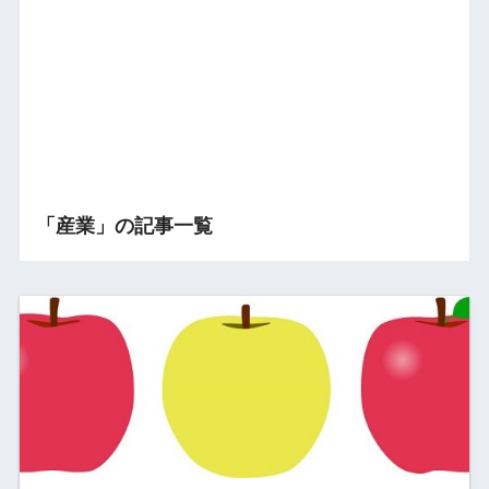
「産業」の記事一覧