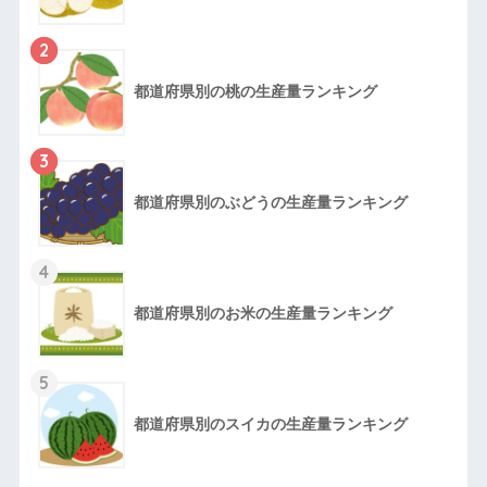
2
都道府県別の桃の生産量ランキング
3
都道府県別のぶどうの生産量ランキング
4
都道府県別のお米の生産量ランキング
5
都道府県別のスイカの生産量ランキング