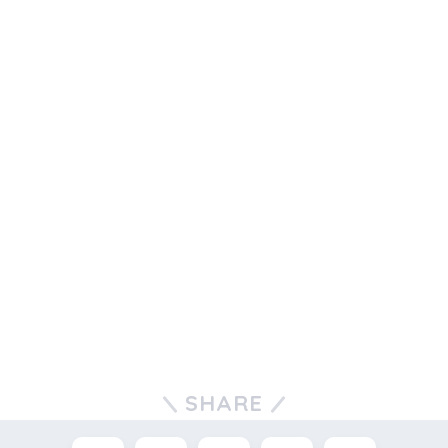
SHARE