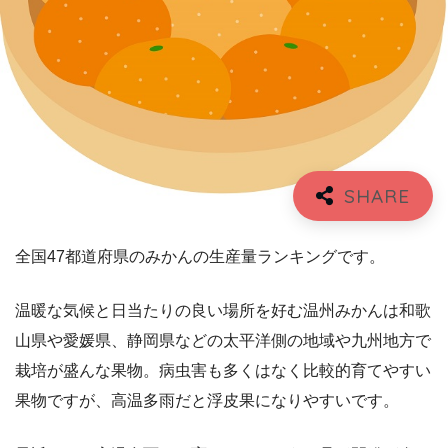
全国47都道府県のみかんの生産量ランキングです。
温暖な気候と日当たりの良い場所を好む温州みかんは和歌
山県や愛媛県、静岡県などの太平洋側の地域や九州地方で
栽培が盛んな果物。病虫害も多くはなく比較的育てやすい
果物ですが、高温多雨だと浮皮果になりやすいです。