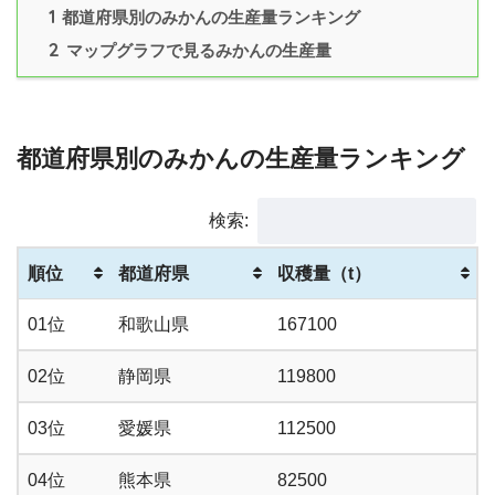
1
都道府県別のみかんの生産量ランキング
2
マップグラフで見るみかんの生産量
都道府県別のみかんの生産量ランキング
検索:
順位
都道府県
収穫量（t）
01位
和歌山県
167100
02位
静岡県
119800
03位
愛媛県
112500
04位
熊本県
82500