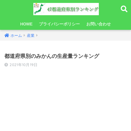
HOME
プライバシーポリシー
お問い合わせ
ホーム
産業
都道府県別のみかんの生産量ランキング
2021年10月19日