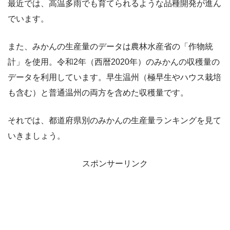
最近では、高温多雨でも育てられるような品種開発が進ん
でいます。
また、みかんの生産量のデータは農林水産省の「作物統
計」を使用。令和2年（西暦2020年）のみかんの収穫量の
データを利用しています。早生温州（極早生やハウス栽培
も含む）と普通温州の両方を含めた収穫量です。
それでは、都道府県別のみかんの生産量ランキングを見て
いきましょう。
スポンサーリンク