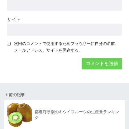
サイト
次回のコメントで使用するためブラウザーに自分の名前、
メールアドレス、サイトを保存する。
前の記事
都道府県別のキウイフルーツの生産量ランキン
グ