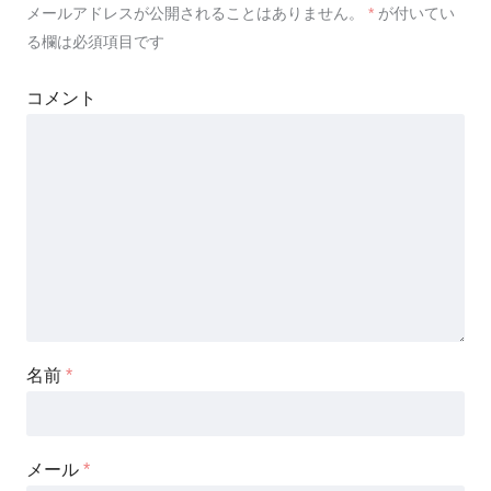
メールアドレスが公開されることはありません。
*
が付いてい
る欄は必須項目です
コメント
名前
*
メール
*