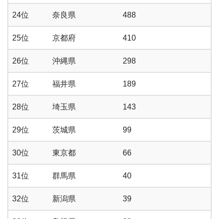
24位
奈良県
488
25位
京都府
410
26位
沖縄県
298
27位
福井県
189
28位
埼玉県
143
29位
茨城県
99
30位
東京都
66
31位
群馬県
40
32位
新潟県
39