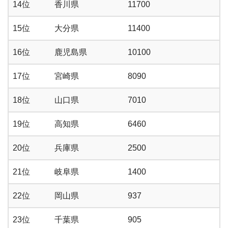
14位
香川県
11700
15位
大分県
11400
16位
鹿児島県
10100
17位
宮崎県
8090
18位
山口県
7010
19位
高知県
6460
20位
兵庫県
2500
21位
岐阜県
1400
22位
岡山県
937
23位
千葉県
905