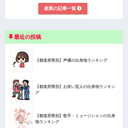
産業の記事一覧
最近の投稿
【都道府県別】声優の出身地ランキング
【都道府県別】お笑い芸人の出身地ランキン
グ
【都道府県別】歌手・ミュージシャンの出身
地ランキング