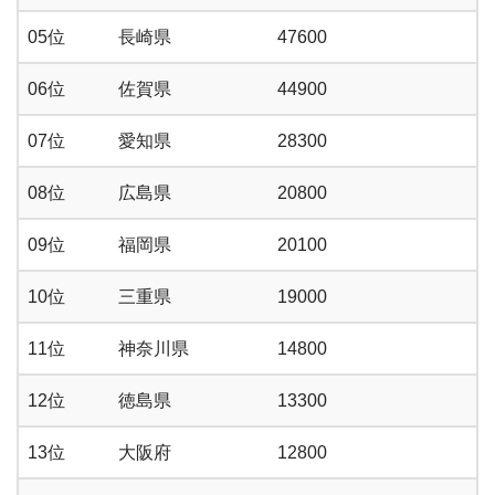
05位
長崎県
47600
06位
佐賀県
44900
07位
愛知県
28300
08位
広島県
20800
09位
福岡県
20100
10位
三重県
19000
11位
神奈川県
14800
12位
徳島県
13300
13位
大阪府
12800