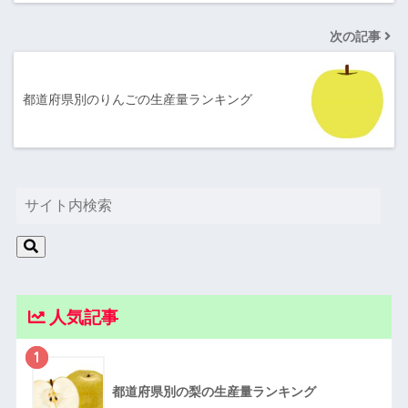
次の記事
都道府県別のりんごの生産量ランキング
人気記事
1
都道府県別の梨の生産量ランキング