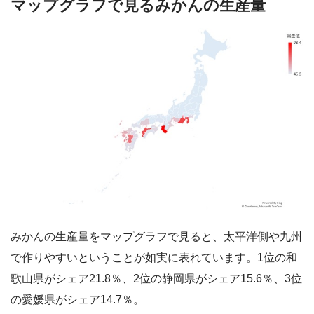
マップグラフで見るみかんの生産量
みかんの生産量をマップグラフで見ると、太平洋側や九州
で作りやすいということが如実に表れています。1位の和
歌山県がシェア21.8％、2位の静岡県がシェア15.6％、3位
の愛媛県がシェア14.7％。