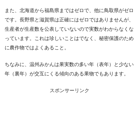
また、北海道から福島県まではゼロで、他に鳥取県がゼロ
です。長野県と滋賀県は正確にはゼロではありませんが、
生産者が生産数を公表していないので実数がわからなくな
っています。これは珍しいことはでなく、秘密保護のため
に農作物ではよくあること。
ちなみに、温州みかんは果実数の多い年（表年）と少ない
年（裏年）が交互にくる傾向のある果物でもあります。
スポンサーリンク