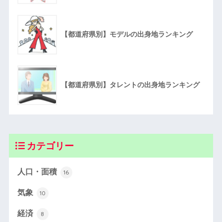
【都道府県別】モデルの出身地ランキング
【都道府県別】タレントの出身地ランキング
カテゴリー
人口・面積
16
気象
10
経済
8