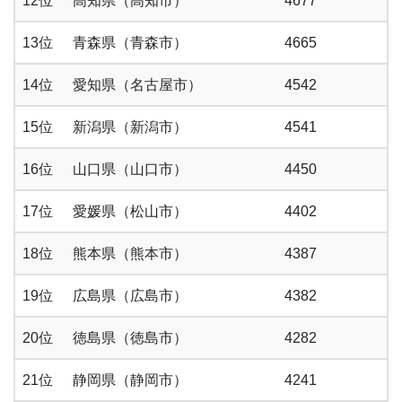
12位
高知県（高知市）
4677
13位
青森県（青森市）
4665
14位
愛知県（名古屋市）
4542
15位
新潟県（新潟市）
4541
16位
山口県（山口市）
4450
17位
愛媛県（松山市）
4402
18位
熊本県（熊本市）
4387
19位
広島県（広島市）
4382
20位
徳島県（徳島市）
4282
21位
静岡県（静岡市）
4241