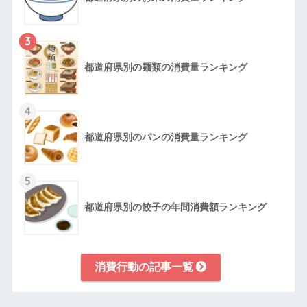
3
都道府県別の麺類の消費量ランキング
4
都道府県別のパンの消費量ランキング
5
都道府県別の餃子の年間消費額ランキング
消費行動の記事一覧