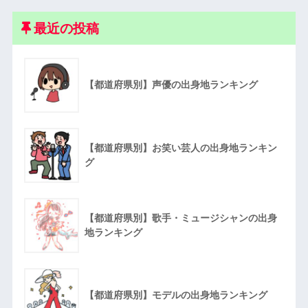
最近の投稿
【都道府県別】声優の出身地ランキング
【都道府県別】お笑い芸人の出身地ランキン
グ
【都道府県別】歌手・ミュージシャンの出身
地ランキング
【都道府県別】モデルの出身地ランキング