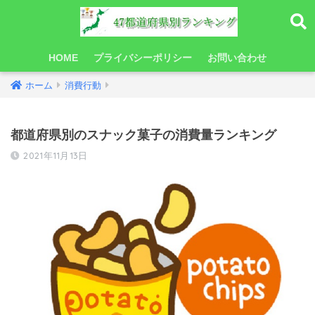
HOME
プライバシーポリシー
お問い合わせ
ホーム
消費行動
都道府県別のスナック菓子の消費量ランキング
2021年11月13日