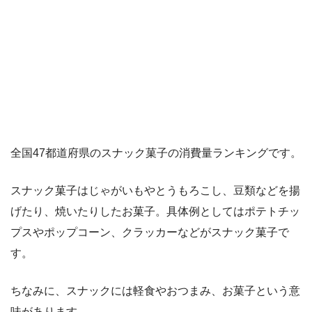
全国47都道府県のスナック菓子の消費量ランキングです。
スナック菓子はじゃがいもやとうもろこし、豆類などを揚
げたり、焼いたりしたお菓子。具体例としてはポテトチッ
プスやポップコーン、クラッカーなどがスナック菓子で
す。
ちなみに、スナックには軽食やおつまみ、お菓子という意
味があります。