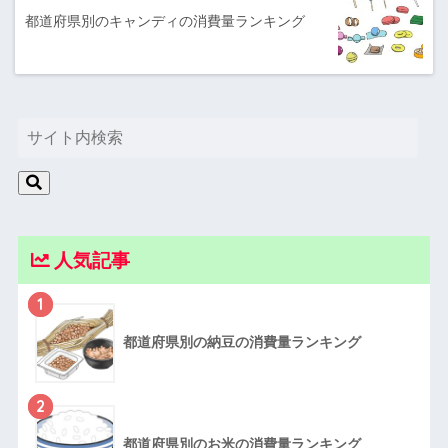
都道府県別のキャンディの消費量ランキング
人気記事
1
都道府県別の納豆の消費量ランキング
2
都道府県別のお米の消費量ランキング