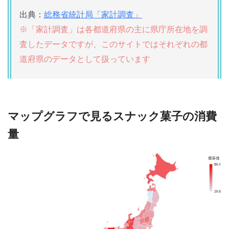
出典：
総務省統計局「家計調査」
※「家計調査」は各都道府県の主に県庁所在地を調
査したデータですが、このサイトではそれぞれの都
道府県のデータとして扱っています
マップグラフで見るスナック菓子の消費
量