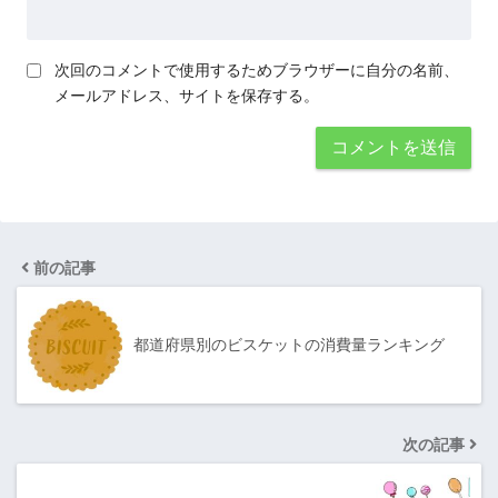
次回のコメントで使用するためブラウザーに自分の名前、
メールアドレス、サイトを保存する。
前の記事
都道府県別のビスケットの消費量ランキング
次の記事