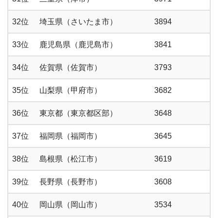
32位
埼玉県（さいたま市）
3894
33位
鹿児島県（鹿児島市）
3841
34位
佐賀県（佐賀市）
3793
35位
山梨県（甲府市）
3682
36位
東京都（東京都区部）
3648
37位
福岡県（福岡市）
3645
38位
島根県（松江市）
3619
39位
長野県（長野市）
3608
40位
岡山県（岡山市）
3534