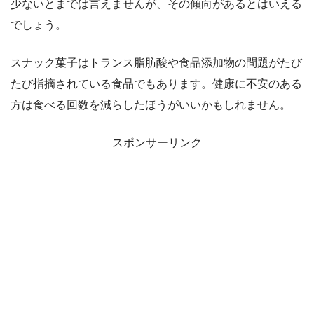
少ないとまでは言えませんが、その傾向があるとはいえる
でしょう。
スナック菓子はトランス脂肪酸や食品添加物の問題がたび
たび指摘されている食品でもあります。健康に不安のある
方は食べる回数を減らしたほうがいいかもしれません。
スポンサーリンク