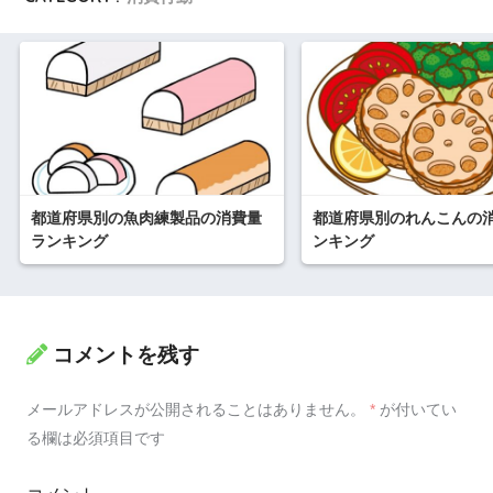
都道府県別の魚肉練製品の消費量
都道府県別のれんこんの
ランキング
ンキング
コメントを残す
メールアドレスが公開されることはありません。
*
が付いてい
る欄は必須項目です