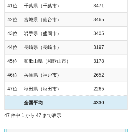
41位
千葉県（千葉市）
3471
42位
宮城県（仙台市）
3465
43位
岩手県（盛岡市）
3405
44位
長崎県（長崎市）
3197
45位
和歌山県（和歌山市）
3178
46位
兵庫県（神戸市）
2652
47位
秋田県（秋田市）
2265
全国平均
4330
47 件中 1 から 47 まで表示