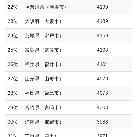
22位
神奈川県（横浜市）
4190
23位
大阪府（大阪市）
4189
24位
茨城県（水戸市）
4159
25位
奈良県（奈良市）
4108
26位
福井県（福井市）
4104
27位
山形県（山形市）
4079
28位
福島県（福島市）
4073
29位
宮崎県（宮崎市）
4003
30位
沖縄県（那覇市）
3988
31位
三重県（津市）
3971