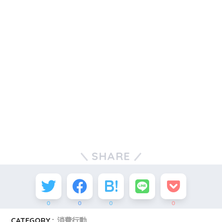
SHARE
0
0
0
0
CATEGORY :
消費行動