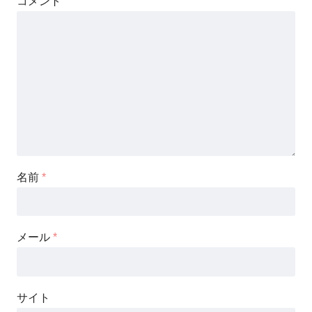
コメント
名前
*
メール
*
サイト