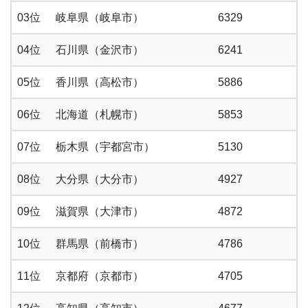
03位
岐阜県（岐阜市）
6329
04位
石川県（金沢市）
6241
05位
香川県（高松市）
5886
06位
北海道（札幌市）
5853
07位
栃木県（宇都宮市）
5130
08位
大分県（大分市）
4927
09位
滋賀県（大津市）
4872
10位
群馬県（前橋市）
4786
11位
京都府（京都市）
4705