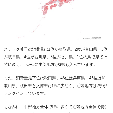
スナック菓子の消費量は1位が鳥取県、2位が富山県、3位
が岐阜県、4位が石川県、5位が香川県。1位の鳥取県では
特に多く、TOP5に中部地方が3県も入っています。
また、消費量最下位は秋田県、46位は兵庫県、45位は和
歌山県。秋田県と兵庫県は特に少なく、近畿地方は2県が
ランクインしています。
ちなみに、中部地方全体で特に多くて近畿地方全体で特に