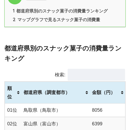
1
都道府県別のスナック菓子の消費量ランキング
2
マップグラフで見るスナック菓子の消費量
都道府県別のスナック菓子の消費量ラン
キング
検索:
順
都道府県（調査都市）
金額（円）
位
01位
鳥取県（鳥取市）
8056
02位
富山県（富山市）
6399