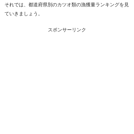
それでは、都道府県別のカツオ類の漁獲量ランキングを見
ていきましょう。
スポンサーリンク