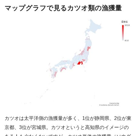
マップグラフで見るカツオ類の漁獲量
カツオは太平洋側の漁獲量が多く、1位が静岡県、2位が東
京都、3位が宮城県。カツオというと高知県のイメージの