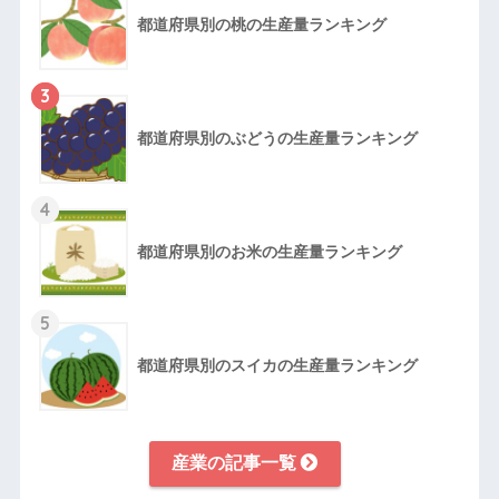
都道府県別の桃の生産量ランキング
3
都道府県別のぶどうの生産量ランキング
4
都道府県別のお米の生産量ランキング
5
都道府県別のスイカの生産量ランキング
産業の記事一覧