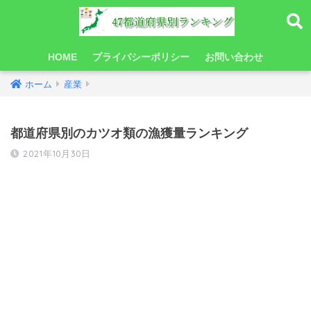
HOME
プライバシーポリシー
お問い合わせ
ホーム
産業
都道府県別のカツオ類の漁獲量ランキング
2021年10月30日