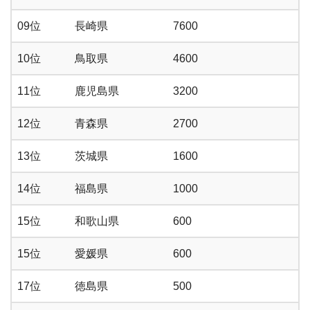
09位
長崎県
7600
10位
鳥取県
4600
11位
鹿児島県
3200
12位
青森県
2700
13位
茨城県
1600
14位
福島県
1000
15位
和歌山県
600
15位
愛媛県
600
17位
徳島県
500