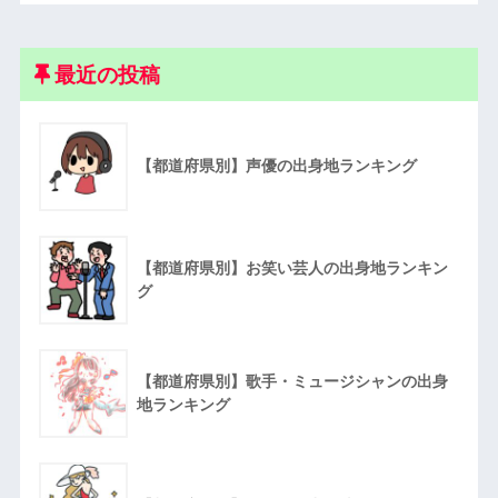
最近の投稿
【都道府県別】声優の出身地ランキング
【都道府県別】お笑い芸人の出身地ランキン
グ
【都道府県別】歌手・ミュージシャンの出身
地ランキング