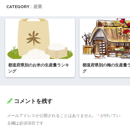
CATEGORY :
産業
都道府県別のお米の生産量ランキ
都道府県別の梅の生産量
ング
グ
コメントを残す
メールアドレスが公開されることはありません。
*
が付いてい
る欄は必須項目です