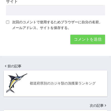
サイト
次回のコメントで使用するためブラウザーに自分の名前、
メールアドレス、サイトを保存する。
前の記事
都道府県別のカジキ類の漁獲量ランキング
次の記事