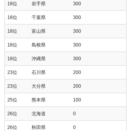
18位
岩手県
300
18位
千葉県
300
18位
富山県
300
18位
島根県
300
18位
沖縄県
300
23位
石川県
200
23位
大分県
200
25位
熊本県
100
26位
北海道
0
26位
秋田県
0