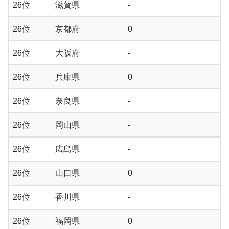
26位
滋賀県
-
26位
京都府
0
26位
大阪府
-
26位
兵庫県
0
26位
奈良県
-
26位
岡山県
-
26位
広島県
-
26位
山口県
0
26位
香川県
-
26位
福岡県
0