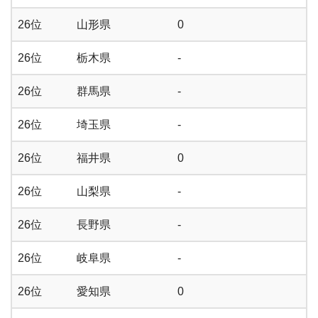
26位
山形県
0
26位
栃木県
-
26位
群馬県
-
26位
埼玉県
-
26位
福井県
0
26位
山梨県
-
26位
長野県
-
26位
岐阜県
-
26位
愛知県
0