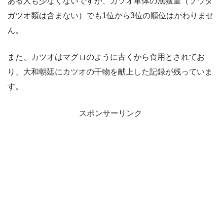
ある人も少なくないですが、カツオ単体の漁獲量（ソウダ
ガツオ類は含まない）でも1位から3位の順位はかわりませ
ん。
また、カツオはマグロのように古くから食用とされてお
り、大和朝廷にカツオの干物を献上した記録が残っていま
す。
スポンサーリンク