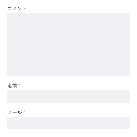
コメント
名前
*
メール
*