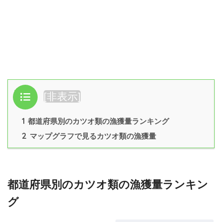
目次
[
非表示
]
1
都道府県別のカツオ類の漁獲量ランキング
2
マップグラフで見るカツオ類の漁獲量
都道府県別のカツオ類の漁獲量ランキン
グ