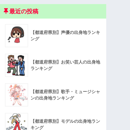
最近の投稿
【都道府県別】声優の出身地ランキ
ング
【都道府県別】お笑い芸人の出身地
ランキング
【都道府県別】歌手・ミュージシャ
ンの出身地ランキング
【都道府県別】モデルの出身地ラン
キング