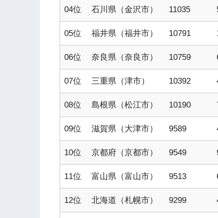
04位
石川県（金沢市）
11035
05位
福井県（福井市）
10791
06位
奈良県（奈良市）
10759
07位
三重県（津市）
10392
08位
島根県（松江市）
10190
09位
滋賀県（大津市）
9589
10位
京都府（京都市）
9549
11位
富山県（富山市）
9513
12位
北海道（札幌市）
9299