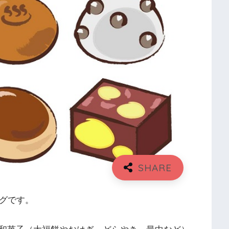
ングです。