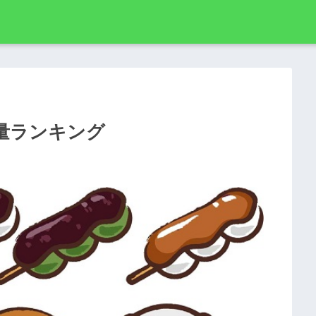
量ランキング