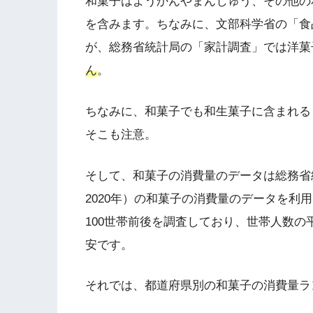
和菓子はようかんやまんじゅう、その他の
を含みます。ちなみに、文部科学省の「食
が、総務省統計局の「家計調査」では洋菓
ん
。
ちなみに、和菓子でも和生菓子に含まれる
そこも注意。
そして、和菓子の消費量のデータは総務省
2020年）の和菓子の消費量のデータを利
100世帯前後を調査しており、世帯人数の平
安です。
それでは、都道府県別の和菓子の消費量ラ