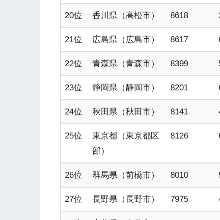
20位
香川県（高松市）
8618
21位
広島県（広島市）
8617
22位
青森県（青森市）
8399
23位
静岡県（静岡市）
8201
24位
秋田県（秋田市）
8141
25位
東京都（東京都区
8126
部）
26位
群馬県（前橋市）
8010
27位
長野県（長野市）
7975