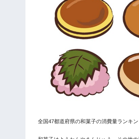
全国47都道府県の和菓子の消費量ランキ