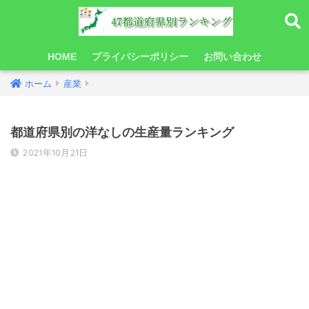
HOME
プライバシーポリシー
お問い合わせ
ホーム
産業
都道府県別の洋なしの生産量ランキング
2021年10月21日