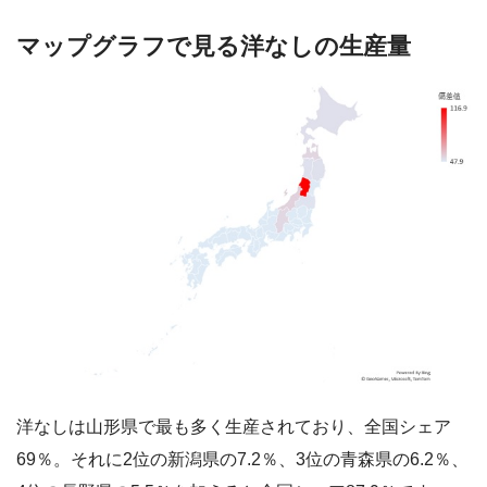
マップグラフで見る洋なしの生産量
洋なしは山形県で最も多く生産されており、全国シェア
69％。それに2位の新潟県の7.2％、3位の青森県の6.2％、