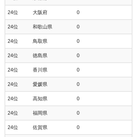
24位
大阪府
0
24位
和歌山県
0
24位
鳥取県
0
24位
徳島県
0
24位
香川県
0
24位
愛媛県
0
24位
高知県
0
24位
福岡県
0
24位
佐賀県
0