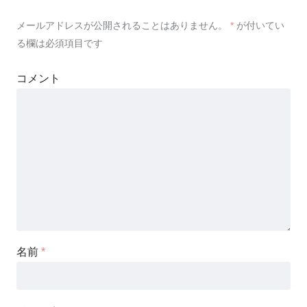
メールアドレスが公開されることはありません。
*
が付いてい
る欄は必須項目です
コメント
名前
*