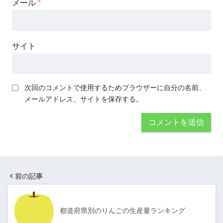
メール
*
サイト
次回のコメントで使用するためブラウザーに自分の名前、
メールアドレス、サイトを保存する。
前の記事
都道府県別のりんごの生産量ランキング