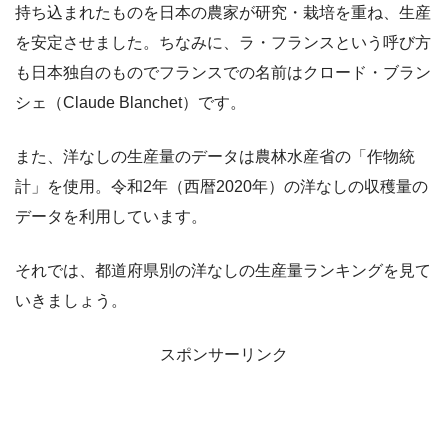
持ち込まれたものを日本の農家が研究・栽培を重ね、生産
を安定させました。ちなみに、ラ・フランスという呼び方
も日本独自のものでフランスでの名前はクロード・ブラン
シェ（Claude Blanchet）です。
また、洋なしの生産量のデータは農林水産省の「作物統
計」を使用。令和2年（西暦2020年）の洋なしの収穫量の
データを利用しています。
それでは、都道府県別の洋なしの生産量ランキングを見て
いきましょう。
スポンサーリンク