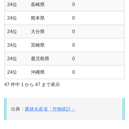
24位
長崎県
0
24位
熊本県
0
24位
大分県
0
24位
宮崎県
0
24位
鹿児島県
0
24位
沖縄県
0
47 件中 1 から 47 まで表示
出典：
農林水産省「作物統計」