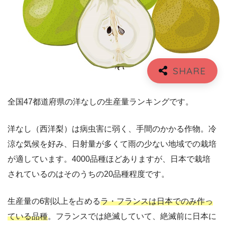
全国47都道府県の洋なしの生産量ランキングです。
洋なし（西洋梨）は病虫害に弱く、手間のかかる作物。冷
涼な気候を好み、日射量が多くて雨の少ない地域での栽培
が適しています。4000品種ほどありますが、日本で栽培
されているのはそのうちの20品種程度です。
生産量の6割以上を占める
ラ・フランスは日本でのみ作っ
ている品種
。フランスでは絶滅していて、絶滅前に日本に