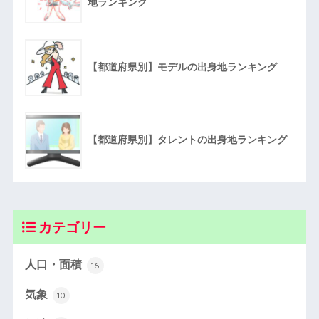
地ランキング
【都道府県別】モデルの出身地ランキング
【都道府県別】タレントの出身地ランキング
カテゴリー
人口・面積
16
気象
10