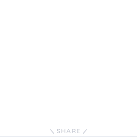
SHARE