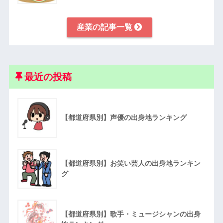
産業の記事一覧
最近の投稿
【都道府県別】声優の出身地ランキング
【都道府県別】お笑い芸人の出身地ランキン
グ
【都道府県別】歌手・ミュージシャンの出身