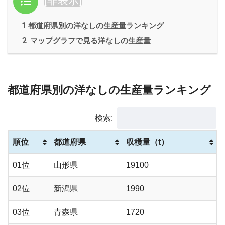
[
非表示
]
1
都道府県別の洋なしの生産量ランキング
2
マップグラフで見る洋なしの生産量
都道府県別の洋なしの生産量ランキング
検索:
順位
都道府県
収穫量（t）
01位
山形県
19100
02位
新潟県
1990
03位
青森県
1720