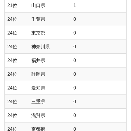
21位
山口県
1
24位
千葉県
0
24位
東京都
0
24位
神奈川県
0
24位
福井県
0
24位
静岡県
0
24位
愛知県
0
24位
三重県
0
24位
滋賀県
0
24位
京都府
0