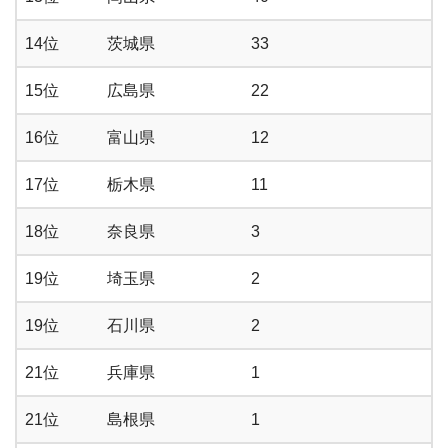
14位
茨城県
33
15位
広島県
22
16位
富山県
12
17位
栃木県
11
18位
奈良県
3
19位
埼玉県
2
19位
石川県
2
21位
兵庫県
1
21位
島根県
1