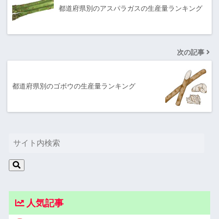
都道府県別のアスパラガスの生産量ランキング
次の記事
都道府県別のゴボウの生産量ランキング
人気記事