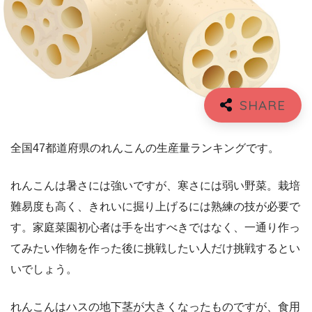
全国47都道府県のれんこんの生産量ランキングです。
れんこんは暑さには強いですが、寒さには弱い野菜。栽培
難易度も高く、きれいに掘り上げるには熟練の技が必要で
す。家庭菜園初心者は手を出すべきではなく、一通り作っ
てみたい作物を作った後に挑戦したい人だけ挑戦するとい
いでしょう。
れんこんはハスの地下茎が大きくなったものですが、食用