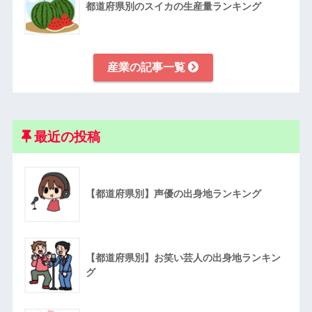
都道府県別のスイカの生産量ランキング
産業の記事一覧
最近の投稿
【都道府県別】声優の出身地ランキング
【都道府県別】お笑い芸人の出身地ランキン
グ