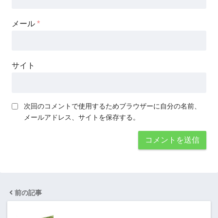
メール
*
サイト
次回のコメントで使用するためブラウザーに自分の名前、
メールアドレス、サイトを保存する。
前の記事