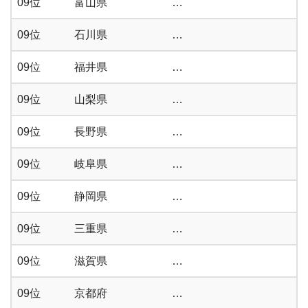
09位
富山県
…
09位
石川県
…
09位
福井県
…
09位
山梨県
…
09位
長野県
…
09位
岐阜県
…
09位
静岡県
…
09位
三重県
…
09位
滋賀県
…
09位
京都府
…