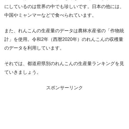
にしているのは世界の中でも珍しいです。日本の他には、
中国やミャンマーなどで食べられています。
また、れんこんの生産量のデータは農林水産省の「作物統
計」を使用。令和2年（西暦2020年）のれんこんの収穫量
のデータを利用しています。
それでは、都道府県別のれんこんの生産量ランキングを見
ていきましょう。
スポンサーリンク