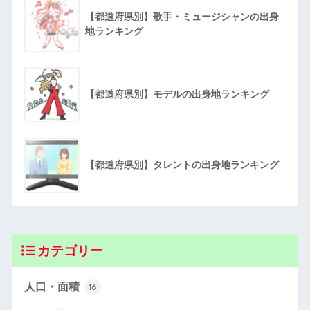
【都道府県別】歌手・ミュージシャンの出身
地ランキング
【都道府県別】モデルの出身地ランキング
【都道府県別】タレントの出身地ランキング
カテゴリー
人口・面積
16