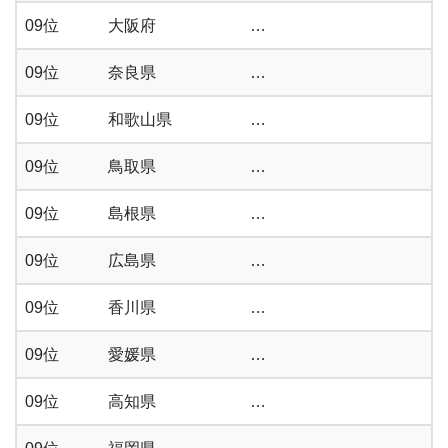
09位
大阪府
…
09位
奈良県
…
09位
和歌山県
…
09位
鳥取県
…
09位
島根県
…
09位
広島県
…
09位
香川県
…
09位
愛媛県
…
09位
高知県
…