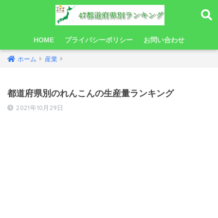
HOME
プライバシーポリシー
お問い合わせ
ホーム
産業
都道府県別のれんこんの生産量ランキング
2021年10月29日