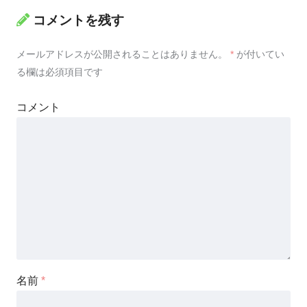
コメントを残す
メールアドレスが公開されることはありません。
*
が付いてい
る欄は必須項目です
コメント
名前
*