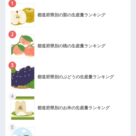
1
都道府県別の梨の生産量ランキング
2
都道府県別の桃の生産量ランキング
3
都道府県別のぶどうの生産量ランキング
4
都道府県別のお米の生産量ランキング
5