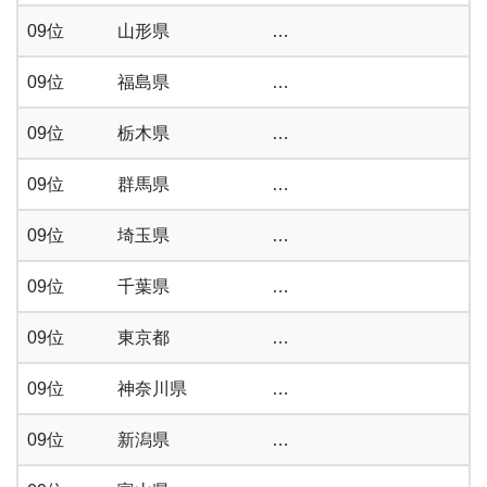
09位
山形県
…
09位
福島県
…
09位
栃木県
…
09位
群馬県
…
09位
埼玉県
…
09位
千葉県
…
09位
東京都
…
09位
神奈川県
…
09位
新潟県
…