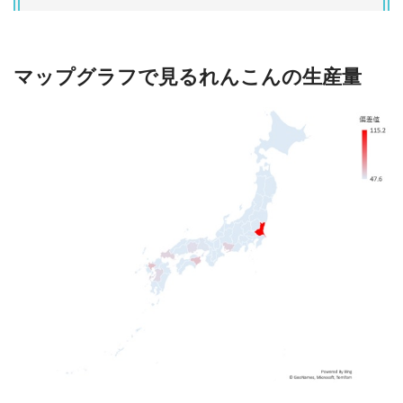
マップグラフで見るれんこんの生産量